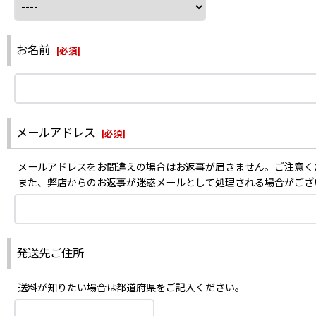
お名前
[
必須
]
メールアドレス
[
必須
]
メールアドレスをお間違えの場合はお返事が届きません。ご注意く
また、弊店からのお返事が迷惑メールとして処理される場合がござ
発送先ご住所
送料が知りたい場合は都道府県をご記入ください。