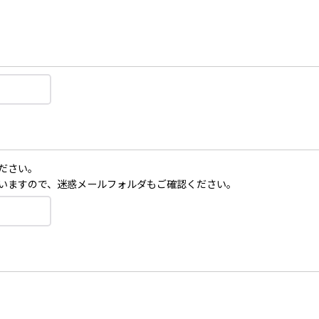
ださい。
いますので、迷惑メールフォルダもご確認ください。