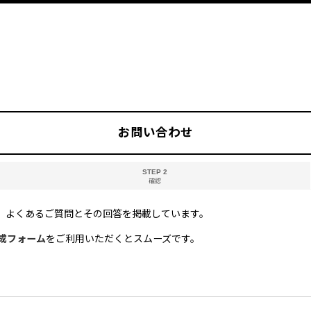
お問い合わせ
STEP 2
確認
。よくあるご質問とその回答を掲載しています。
成フォーム
をご利用いただくとスムーズです。