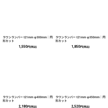
ラワンランバー t21mm φ300mm｜円
ラワンランバー t21mm φ350mm｜円
形カット
形カット
1,550
1,850
円
円
(税込)
(税込)
ラワンランバー t21mm φ400mm｜円
ラワンランバー t21mm φ450mm｜円
形カット
形カット
2,180
2,520
円
円
(税込)
(税込)