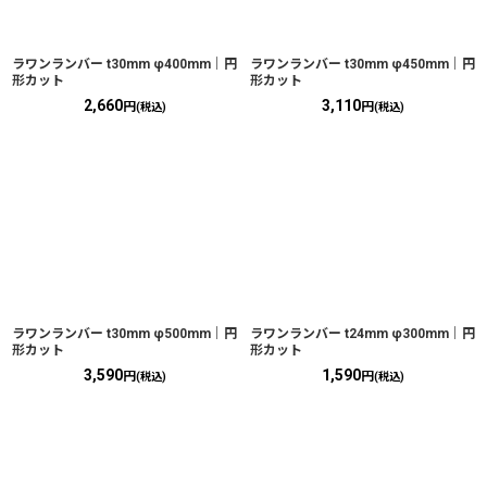
ラワンランバー t30mm φ400mm｜円
ラワンランバー t30mm φ450mm｜円
形カット
形カット
2,660
3,110
円
円
(税込)
(税込)
ラワンランバー t30mm φ500mm｜円
ラワンランバー t24mm φ300mm｜円
形カット
形カット
3,590
1,590
円
円
(税込)
(税込)