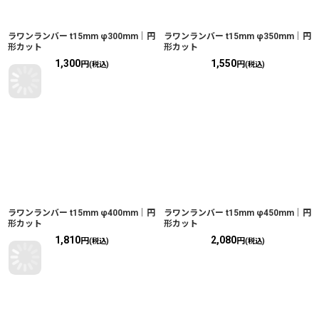
ラワンランバー t15mm φ300mm｜円
ラワンランバー t15mm φ350mm｜円
形カット
形カット
1,300
1,550
円
円
(税込)
(税込)
ラワンランバー t15mm φ400mm｜円
ラワンランバー t15mm φ450mm｜円
形カット
形カット
1,810
2,080
円
円
(税込)
(税込)