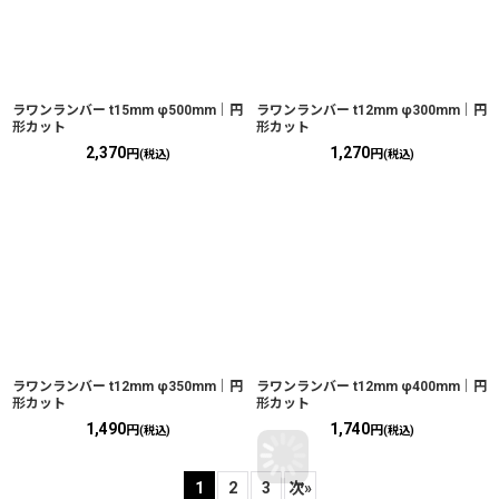
ラワンランバー t15mm φ500mm｜円
ラワンランバー t12mm φ300mm｜円
形カット
形カット
2,370
1,270
円
円
(税込)
(税込)
ラワンランバー t12mm φ350mm｜円
ラワンランバー t12mm φ400mm｜円
形カット
形カット
1,490
1,740
円
円
(税込)
(税込)
1
2
3
次
»