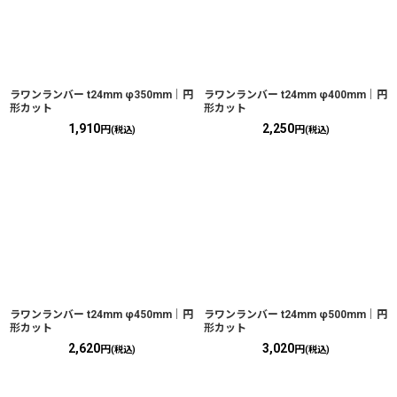
ラワンランバー t24mm φ350mm｜円
ラワンランバー t24mm φ400mm｜円
形カット
形カット
1,910
2,250
円
円
(税込)
(税込)
ラワンランバー t24mm φ450mm｜円
ラワンランバー t24mm φ500mm｜円
形カット
形カット
2,620
3,020
円
円
(税込)
(税込)