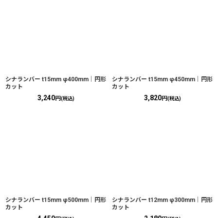
シナランバー t15mm φ400mm｜円形
シナランバー t15mm φ450mm｜円形
カット
カット
3,240
3,820
円
円
(税込)
(税込)
シナランバー t15mm φ500mm｜円形
シナランバー t12mm φ300mm｜円形
カット
カット