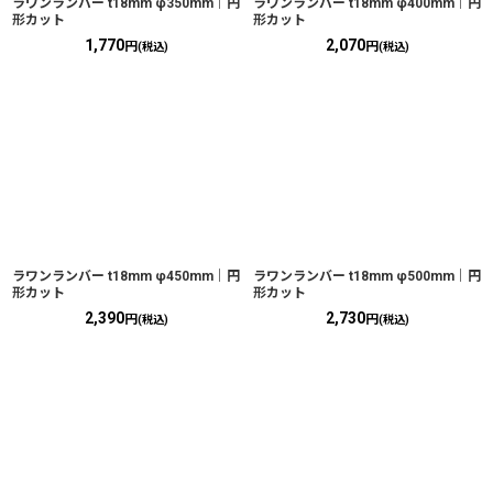
ラワンランバー t18mm φ350mm｜円
ラワンランバー t18mm φ400mm｜円
形カット
形カット
1,770
2,070
円
円
(税込)
(税込)
ラワンランバー t18mm φ450mm｜円
ラワンランバー t18mm φ500mm｜円
形カット
形カット
2,390
2,730
円
円
(税込)
(税込)