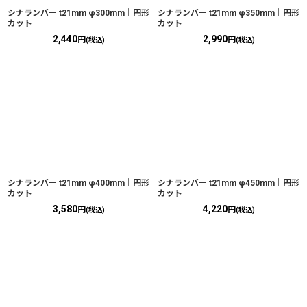
シナランバー t21mm φ300mm｜円形
シナランバー t21mm φ350mm｜円形
カット
カット
2,440
2,990
円
円
(税込)
(税込)
シナランバー t21mm φ400mm｜円形
シナランバー t21mm φ450mm｜円形
カット
カット
3,580
4,220
円
円
(税込)
(税込)