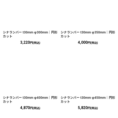
シナランバー t30mm φ300mm｜円形
シナランバー t30mm φ350mm｜円形
カット
カット
3,220
4,000
円
円
(税込)
(税込)
シナランバー t30mm φ400mm｜円形
シナランバー t30mm φ450mm｜円形
カット
カット
4,870
5,820
円
円
(税込)
(税込)