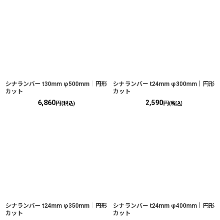
シナランバー t30mm φ500mm｜円形
シナランバー t24mm φ300mm｜円形
カット
カット
6,860
2,590
円
円
(税込)
(税込)
シナランバー t24mm φ350mm｜円形
シナランバー t24mm φ400mm｜円形
カット
カット