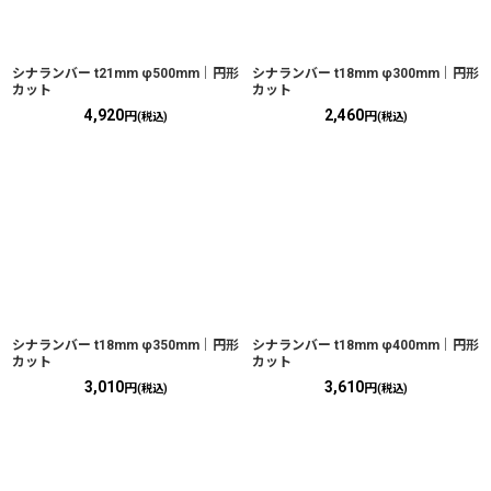
シナランバー t21mm φ500mm｜円形
シナランバー t18mm φ300mm｜円形
カット
カット
4,920
2,460
円
円
(税込)
(税込)
シナランバー t18mm φ350mm｜円形
シナランバー t18mm φ400mm｜円形
カット
カット
3,010
3,610
円
円
(税込)
(税込)