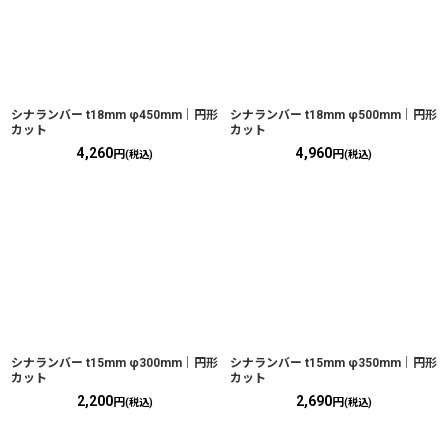
シナランバー t18mm φ450mm｜円形
シナランバー t18mm φ500mm｜円形
カット
カット
4,260
4,960
円
円
(税込)
(税込)
シナランバー t15mm φ300mm｜円形
シナランバー t15mm φ350mm｜円形
カット
カット
2,200
2,690
円
円
(税込)
(税込)