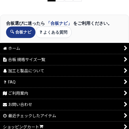
合板選びに迷ったら
「合板ナビ」
をご利用ください。
🔍 合板ナビ
❓ よくある質問
ホーム
合板 規格サイズ一覧
加工と製品について
FAQ
ご利用案内
お問い合わせ
最近チェックしたアイテム
ショッピングカート