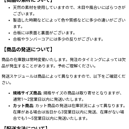
【商品の素材について】
天然の素材を使用していますので、木目や風合いにばらつきが
ございます。
製造した時期などによって色や質感などに多少の違いがござい
ます。
合板には表面と裏面がございます。
合板やランバーコアには多少の反りがございます。
【商品の発送について】
商品の在庫数は常時変動いたします。発注のタイミングによっては欠
品が発生することがあります。予めご理解ください。
発送スケジュールは商品によって異なりますので、以下をご確認くだ
さい。
規格サイズ商品:
規格サイズの商品は取り寄せとなりますが、
通常1～2営業日以内に発送いたします。
カット商品:
カット商品の発送は在庫状況によって異なります。
在庫がある場合は当日から3営業日以内に発送、在庫がない場
合でも1～5営業日以内に発送いたします。
【配送方法について】