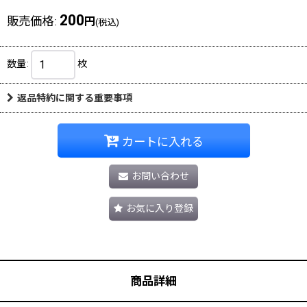
200
販売価格
:
円
(税込)
数量
:
枚
返品特約に関する重要事項
カートに入れる
お問い合わせ
お気に入り登録
商品詳細