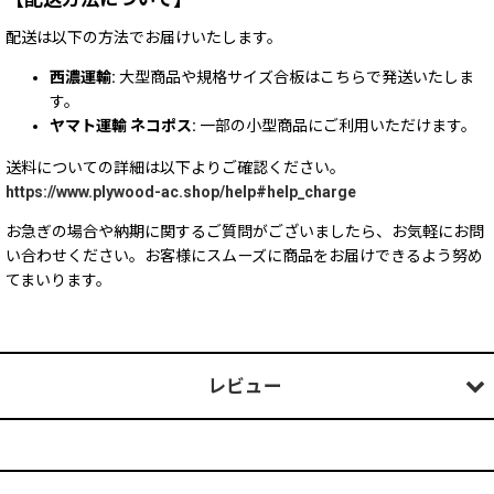
配送は以下の方法でお届けいたします。
西濃運輸:
大型商品や規格サイズ合板はこちらで発送いたしま
す。
ヤマト運輸 ネコポス:
一部の小型商品にご利用いただけます。
送料についての詳細は以下よりご確認ください。
https://www.plywood-ac.shop/help#help_charge
お急ぎの場合や納期に関するご質問がございましたら、お気軽にお問
い合わせください。お客様にスムーズに商品をお届けできるよう努め
てまいります。
レビュー
0
件のレビュー