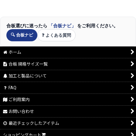
合板選びに迷ったら
「合板ナビ」
をご利用ください。
🔍 合板ナビ
❓ よくある質問
ホーム
合板 規格サイズ一覧
加工と製品について
FAQ
ご利用案内
お問い合わせ
最近チェックしたアイテム
ショッピングカート